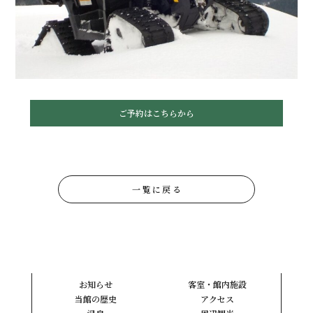
ご予約はこちらから
一覧に戻る
お知らせ
客室・館内施設
当館の歴史
アクセス