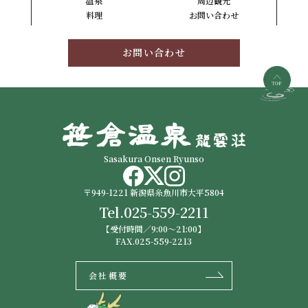
温泉
周辺観光
料理
お問い合わせ
お問い合わせ
Sasakura Onsen Ryunso
〒949-1221 新潟県糸魚川市大平5804
Tel.
025-559-2211
【受付時間／9:00〜21:00】
FAX.025-559-2213
会社概要